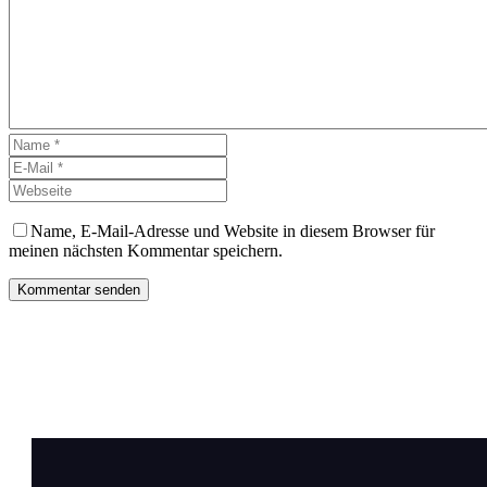
Name, E-Mail-Adresse und Website in diesem Browser für
meinen nächsten Kommentar speichern.
Kommentar senden