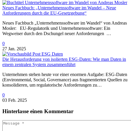
Neues Fachbuch: „Unternehmenssoftware im Wandel – Neue
Anforderungen durch die EU-Gesetzgebung“
Neues Fachbuch „Unternehmenssoftware im Wandel“ von Andreas
Mosler: EU-Regulatorik und Unternehmenssoftware: Ein
Wegweiser durch den Dschungel neuer Anforderungen …
0
27 Jan. 2025
Die Herausforderung von isolierten ESG-Daten: Wie man Daten in
einem zentralen System zusammenführt
Unternehmen stehen heute vor einer enormen Aufgabe: ESG-Daten
(Environmental, Social, Governance) aus fragmentierten Quellen zu
konsolidieren, um regulatorische Anforderungen zu…
0
03 Feb. 2025
Hinterlasse
einen Kommentar