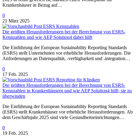
Krankenhäuser in Bezug auf…
0
21 März 2025
Die größten Herausforderungen bei der Berechnung von ESRS-
Kennzahlen und wie AEP Solution4 dabei hilft
Die Einführung der European Sustainability Reporting Standards
(ESRS) stellt Unternehmen vor erhebliche Herausforderungen. Die
Anforderungen an Datenqualität, -verfügbarkeit und -integration…
0
17 Feb. 2025
Die größten Herausforderungen bei der Berechnung von ESRS-
Kennzahlen in Krankenhäusern und wie AEP Solution4 hilft, sie zu
überwinden
Die Einführung der European Sustainability Reporting Standards
(ESRS) stellt Krankenhäuser vor erhebliche Herausforderungen. Ab
dem Geschäftsjahr 2025 sind viele Gesundheitseinrichtungen…
0
19 Feb. 2025