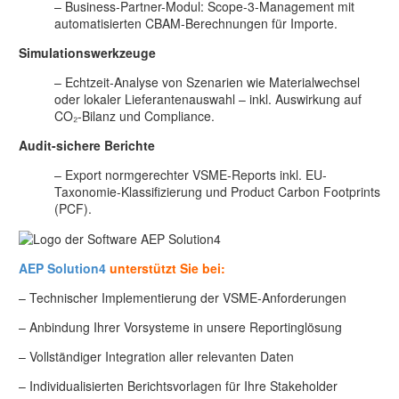
– Business-Partner-Modul: Scope-3-Management mit
automatisierten CBAM-Berechnungen für Importe.
Simulationswerkzeuge
– Echtzeit-Analyse von Szenarien wie Materialwechsel
oder lokaler Lieferantenauswahl – inkl. Auswirkung auf
CO₂-Bilanz und Compliance.
Audit-sichere Berichte
– Export normgerechter VSME-Reports inkl. EU-
Taxonomie-Klassifizierung und Product Carbon Footprints
(PCF).
AEP Solution4
unterstützt Sie bei:
– Technischer Implementierung der VSME-Anforderungen
– Anbindung Ihrer Vorsysteme in unsere Reportinglösung
– Vollständiger Integration aller relevanten Daten
– Individualisierten Berichtsvorlagen für Ihre Stakeholder