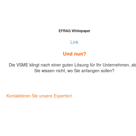
EFRAG Whitepaper
Link
Und nun?
Die VSME klingt nach einer guten Lösung für Ihr Unternehmen, a
Sie wissen nicht, wo Sie anfangen sollen?
Kontaktieren Sie unsere Experten!