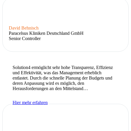
David Behnisch
Paracelsus Kliniken Deutschland GmbH
Senior Controller
Solution4 ermöglicht sehr hohe Transparenz, Effizienz
und Effektivität, was das Management erheblich
entlastet. Durch die schnelle Planung der Budgets und
deren Anpassung wird es möglich, den
Herausforderungen an den Mittelstand…
Hier mehr erfahren