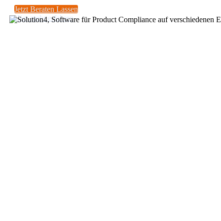
Jetzt Beraten Lassen
Hier mehr erfahren